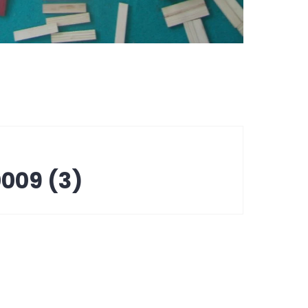
009 (3)