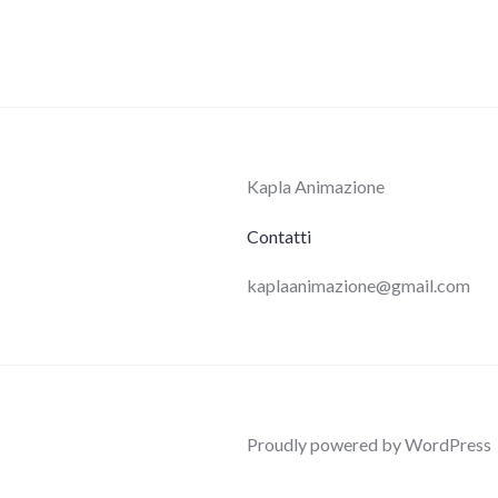
Kapla Animazione
Contatti
kaplaanimazione@gmail.com
Proudly powered by WordPress